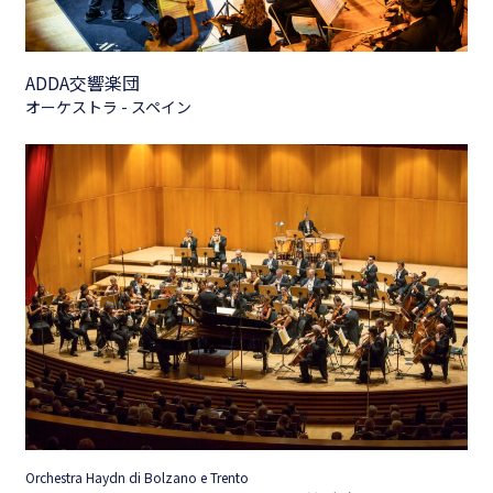
ADDA交響楽団
オーケストラ - スペイン
Orchestra Haydn di Bolzano e Trento