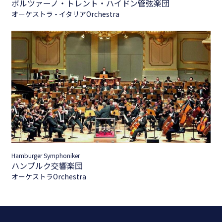
ボルツァーノ・トレント・ハイドン管弦楽団
オーケストラ - イタリア
Orchestra
Hamburger Symphoniker
ハンブルク交響楽団
オーケストラ
Orchestra