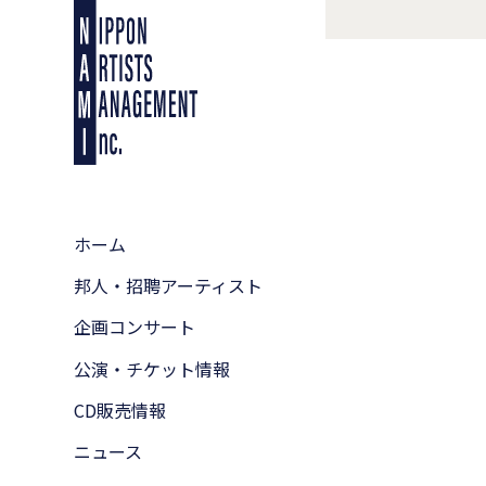
ホーム
邦人・招聘アーティスト
企画コンサート
公演・チケット情報
CD販売情報
ニュース