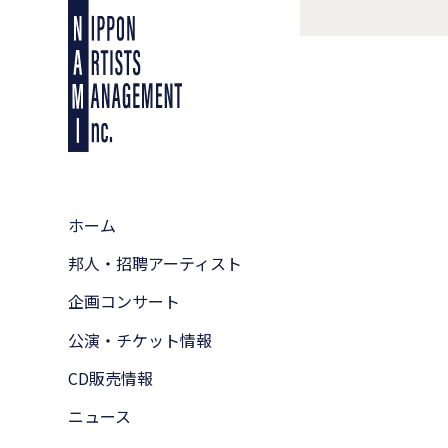
ホーム
邦人・招聘アーティスト
企画コンサート
公演・チケット情報
CD販売情報
ニュース