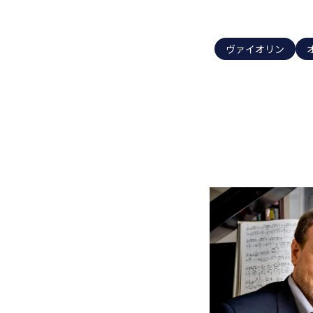
ヴァイオリン