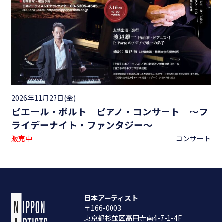
2026年11月27日(金)
ピエール・ポルト ピアノ・コンサート ～フ
ライデーナイト・ファンタジー～
販売中
コンサート
日本アーティスト
〒166-0003
東京都杉並区高円寺南4-7-1-4F